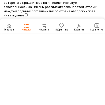
авторского права и прав на интеллектуальную
собственность, защищены российским законодательством и
международными соглашениями об охране авторских прав.
Читать далее
Главная
Каталог
Корзина
Избранные
Кабинет
Сравнение