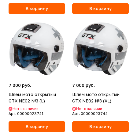
В корзину
В корзину
7 000 руб.
7 000 руб.
Шлем мото открытый
Шлем мото открытый
GTX NE02 №3 (L)
GTX NE02 №3 (XL)
Нет в наличии
Нет в наличии
Арт.
00000023741
Арт.
00000023744
В корзину
В корзину