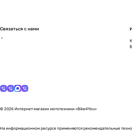
Связаться с нами
К
© 2026 Интернет-магазин мототехники «Bike4You»
На информационном ресурсе применяются
рекомендательные техн